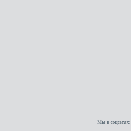
Мы в соцсетях: