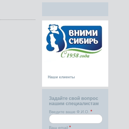
Наши клиенты
Задайте свой вопрос
нашим специалистам
*
Введите ваше Ф.И.О.
*
Ваш email