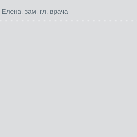
Елена, зам. гл. врача