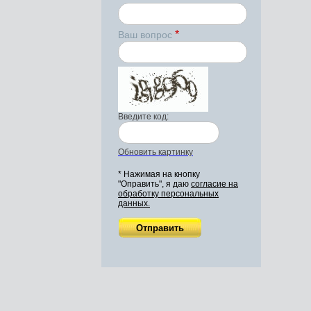
*
Ваш вопрос
Введите код:
Обновить картинку
* Нажимая на кнопку
"Оправить", я даю
согласие на
обработку персональных
данных.