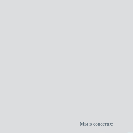
Мы в соцсетях: