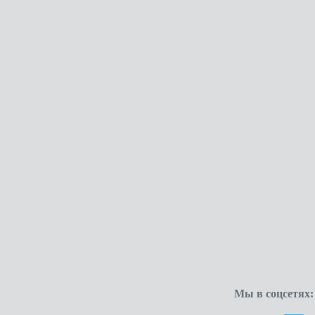
Мы в соцсетях: