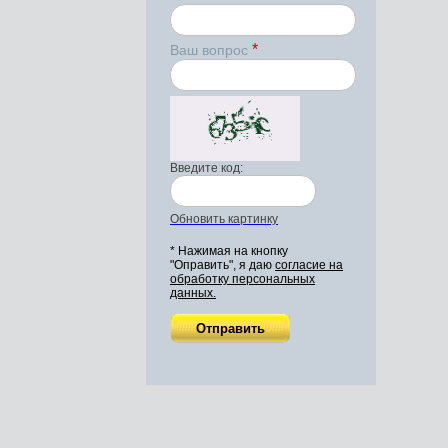
*
Ваш вопрос
Введите код:
Обновить картинку
* Нажимая на кнопку
"Оправить", я даю
согласие на
обработку персональных
данных.