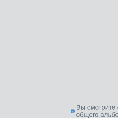
Вы смотрите 
общего альб