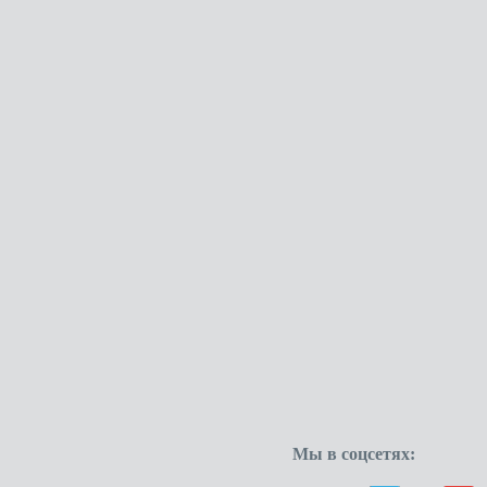
Мы в соцсетях: