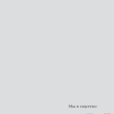
Мы в соцсетях: