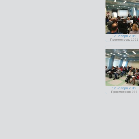
12 ноября 2019
Просмотров:
1021
12 ноября 2019
Просмотров:
966