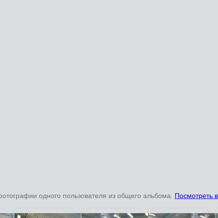
фотографии одного пользователя из общего альбома.
Посмотреть 