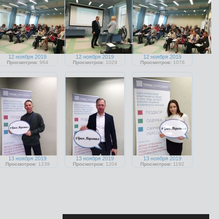
12 ноября 2019
12 ноября 2019
12 ноября 2019
Просмотров:
964
Просмотров:
1029
Просмотров:
1076
13 ноября 2019
13 ноября 2019
13 ноября 2019
Просмотров:
1239
Просмотров:
1204
Просмотров:
1192