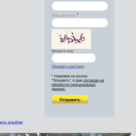
*
Ваш вопрос
Введите код:
Обновить картинку
* Нажимая на кнопку
"Оправить", я даю
согласие на
обработку персональных
данных.
весь альбом