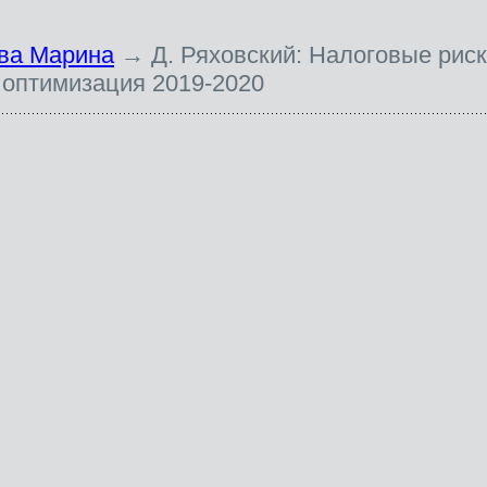
ва Марина
→ Д. Ряховский: Налоговые риск
 оптимизация 2019-2020