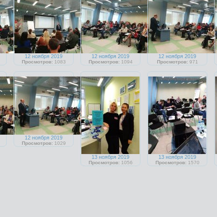
12 ноября 2019
12 ноября 2019
12 ноября 2019
Просмотров:
1083
Просмотров:
1094
Просмотров:
971
12 ноября 2019
Просмотров:
1029
13 ноября 2019
13 ноября 2019
Просмотров:
1056
Просмотров:
1570