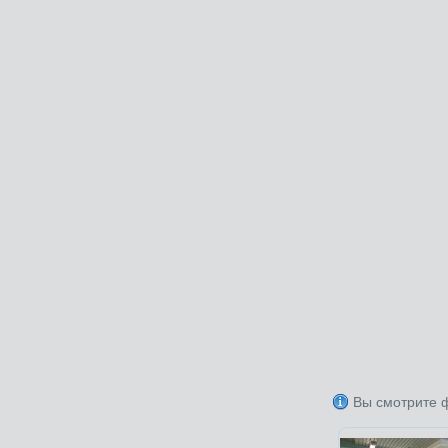
Вы смотрите 