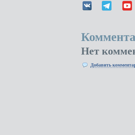
Коммента
Нет комме
Добавить коммента