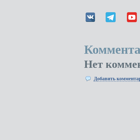
Коммента
Нет комме
Добавить коммента