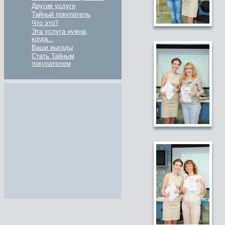
Другие услуги
Тайный покупатель
Что это?
Эта услуга нужна,
когда...
Ваши выгоды
Стать Тайным
покупателем