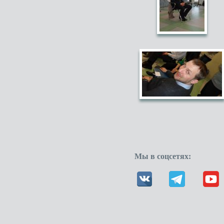
Мы в соцсетях: