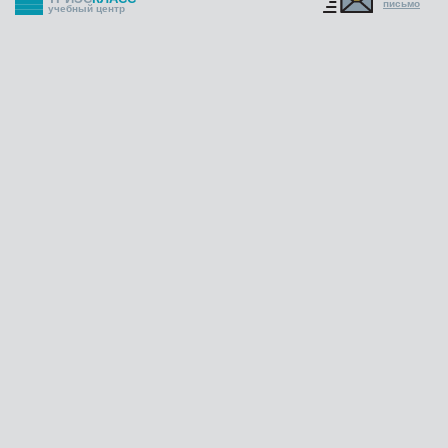
письмо
учебный центр