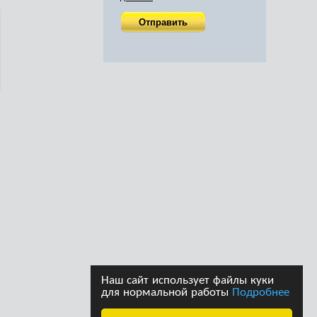
Наш сайт использует файлы куки
для нормальной работы
Подробнее