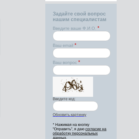
Задайте свой вопрос
нашим специалистам
*
Введите ваше Ф.И.О.
*
Ваш email
*
Ваш вопрос
Введите код:
Обновить картинку
* Нажимая на кнопку
"Оправить", я даю
согласие на
обработку персональных
данных.