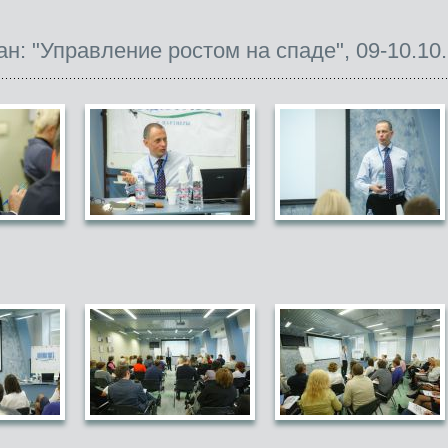
н: "Управление ростом на спаде", 09-10.10