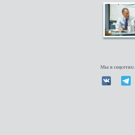
Мы в соцсетях: