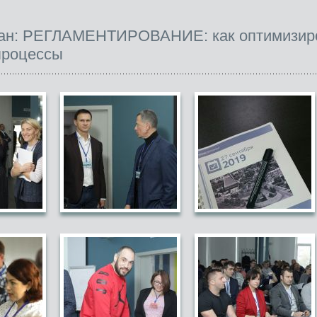
ан: РЕГЛАМЕНТИРОВАНИЕ: как оптимизир
процессы