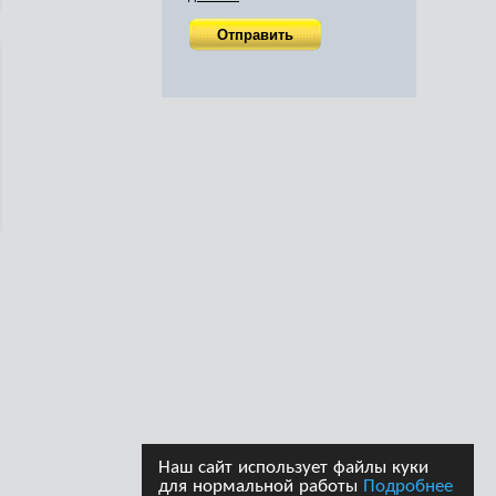
Наш сайт использует файлы куки
для нормальной работы
Подробнее