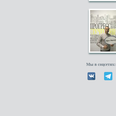
Мы в соцсетях: