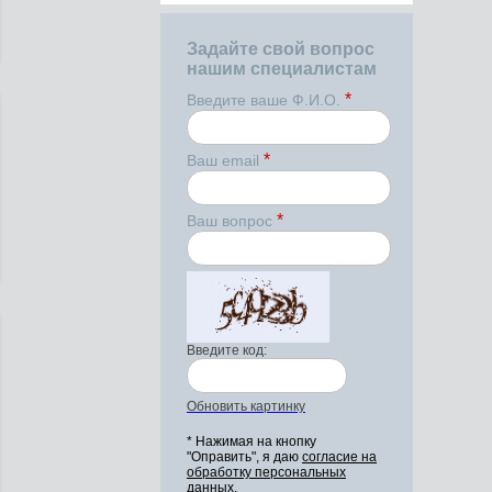
Задайте свой вопрос
нашим специалистам
*
Введите ваше Ф.И.О.
*
Ваш email
*
Ваш вопрос
Введите код:
Обновить картинку
* Нажимая на кнопку
"Оправить", я даю
согласие на
обработку персональных
данных.