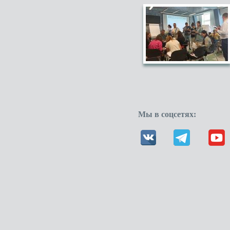
Мы в соцсетях: