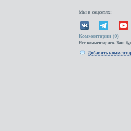
Мы в соцсетях:
Комментарии (
0
)
Нет комментариев. Ваш бу
Добавить коммента