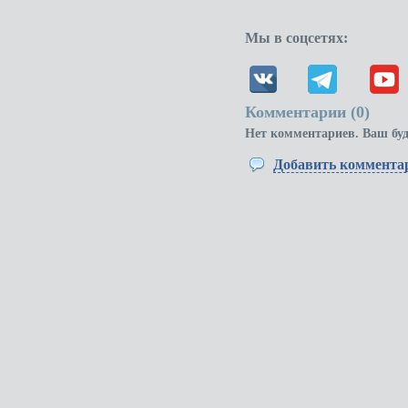
Мы в соцсетях:
Комментарии (
0
)
Нет комментариев. Ваш бу
Добавить коммента