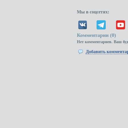
Мы в соцсетях:
Комментарии (
0
)
Нет комментариев. Ваш бу
Добавить коммента