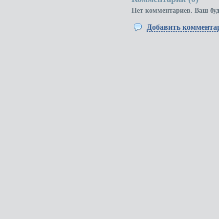
Нет комментариев. Ваш бу
Добавить коммента