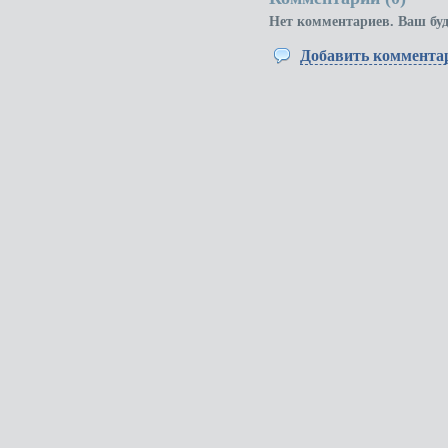
Нет комментариев. Ваш бу
Добавить коммента