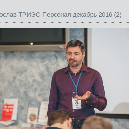
ослав ТРИЭС-Персонал декабрь 2016 (2)