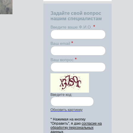
Задайте свой вопрос
нашим специалистам
*
Введите ваше Ф.И.О.
*
Ваш email
*
Ваш вопрос
Введите код:
Обновить картинку
* Нажимая на кнопку
"Оправить", я даю
согласие на
обработку персональных
данных.