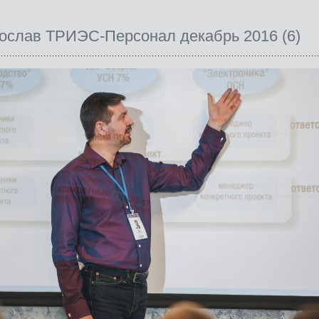
ослав ТРИЭС-Персонал декабрь 2016 (6)