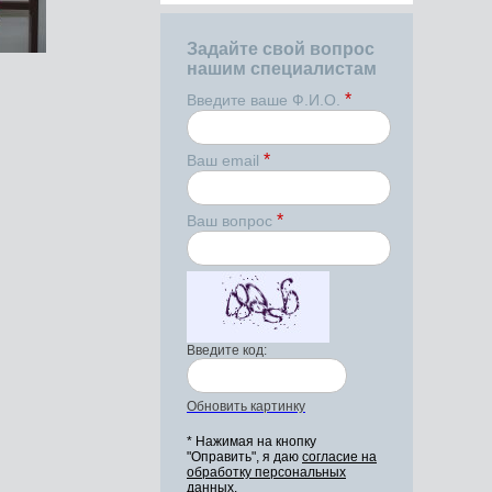
Задайте свой вопрос
нашим специалистам
*
Введите ваше Ф.И.О.
*
Ваш email
*
Ваш вопрос
Введите код:
Обновить картинку
* Нажимая на кнопку
"Оправить", я даю
согласие на
обработку персональных
данных.