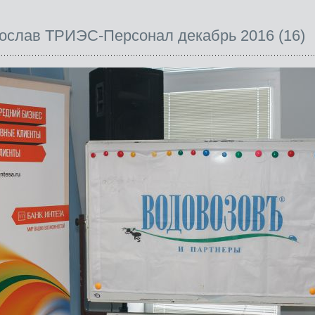
ослав ТРИЭС-Персонал декабрь 2016 (16)