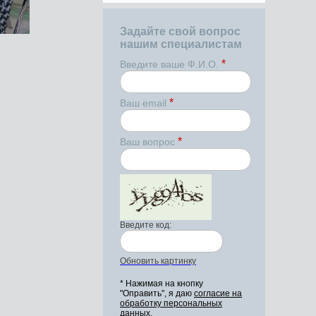
Задайте свой вопрос
нашим специалистам
*
Введите ваше Ф.И.О.
*
Ваш email
*
Ваш вопрос
Введите код:
Обновить картинку
* Нажимая на кнопку
"Оправить", я даю
согласие на
обработку персональных
данных.