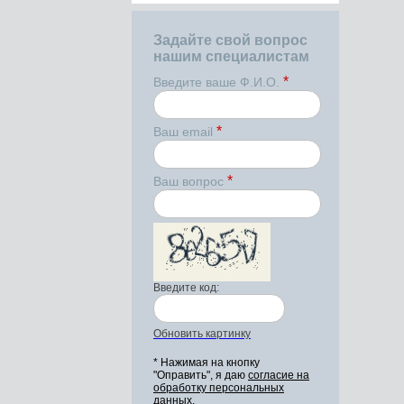
Задайте свой вопрос
нашим специалистам
*
Введите ваше Ф.И.О.
*
Ваш email
*
Ваш вопрос
Введите код:
Обновить картинку
* Нажимая на кнопку
"Оправить", я даю
согласие на
обработку персональных
данных.