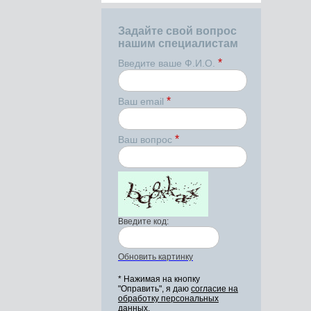
Задайте свой вопрос
нашим специалистам
*
Введите ваше Ф.И.О.
*
Ваш email
*
Ваш вопрос
Введите код:
Обновить картинку
* Нажимая на кнопку
"Оправить", я даю
согласие на
обработку персональных
данных.