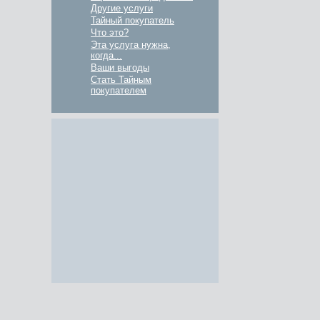
Другие услуги
Тайный покупатель
Что это?
Эта услуга нужна,
когда...
Ваши выгоды
Стать Тайным
покупателем