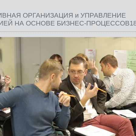
ИВНАЯ ОРГАНИЗАЦИЯ и УПРАВЛЕНИЕ
ИЕЙ НА ОСНОВЕ БИЗНЕС-ПРОЦЕССОВ18