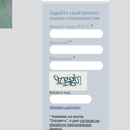
Задайте свой вопрос
нашим специалистам
*
Введите ваше Ф.И.О.
*
Ваш email
*
Ваш вопрос
Введите код:
Обновить картинку
* Нажимая на кнопку
"Оправить", я даю
согласие на
обработку персональных
данных.