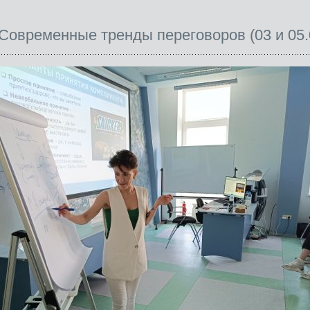
Современные тренды переговоров (03 и 05.