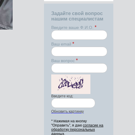
Задайте свой вопрос
нашим специалистам
*
Введите ваше Ф.И.О.
*
Ваш email
*
Ваш вопрос
Введите код:
Обновить картинку
* Нажимая на кнопку
"Оправить", я даю
согласие на
обработку персональных
данных.