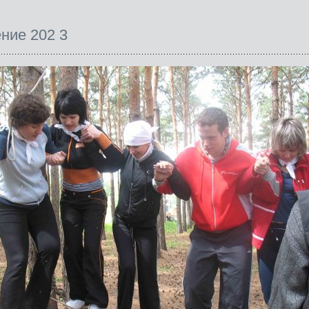
ние 202 3