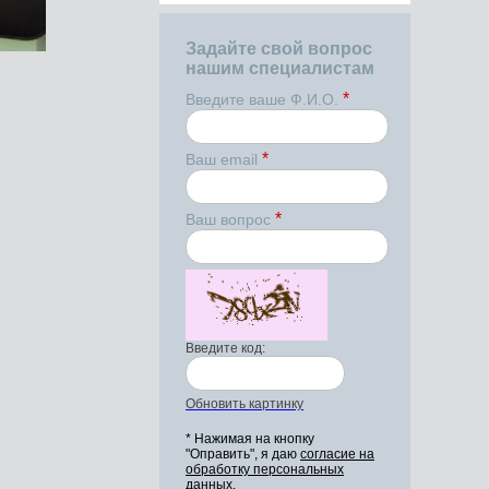
Задайте свой вопрос
нашим специалистам
*
Введите ваше Ф.И.О.
*
Ваш email
*
Ваш вопрос
Введите код:
Обновить картинку
* Нажимая на кнопку
"Оправить", я даю
согласие на
обработку персональных
данных.