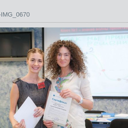
-IMG_0670