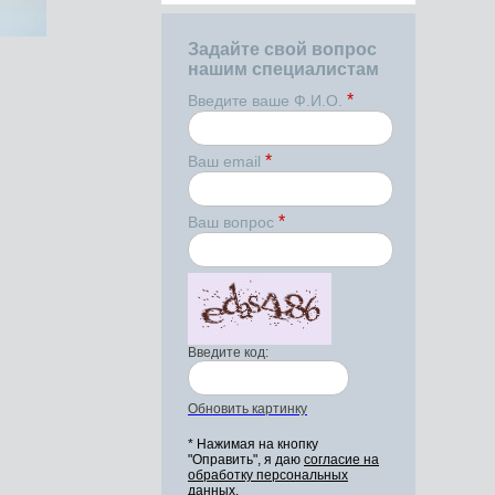
Задайте свой вопрос
нашим специалистам
*
Введите ваше Ф.И.О.
*
Ваш email
*
Ваш вопрос
Введите код:
Обновить картинку
* Нажимая на кнопку
"Оправить", я даю
согласие на
обработку персональных
данных.