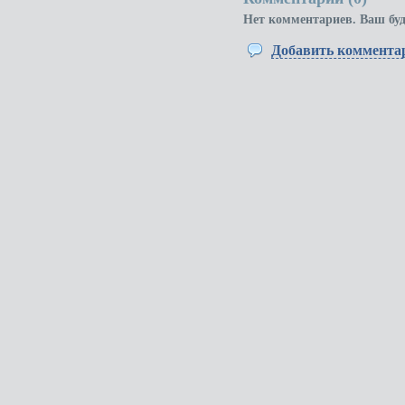
Нет комментариев. Ваш бу
Добавить коммента