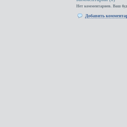
Нет комментариев. Ваш бу
Добавить коммента