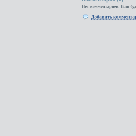
Нет комментариев. Ваш бу
Добавить коммента