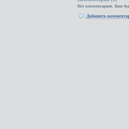
Нет комментариев. Ваш бу
Добавить коммента