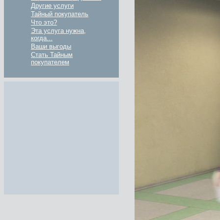
Другие услуги
Тайный покупатель
Что это?
Эта услуга нужна,
когда...
Ваши выгоды
Стать Тайным
покупателем