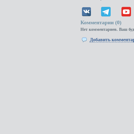
Комментарии (
0
)
Нет комментариев. Ваш бу
Добавить коммента