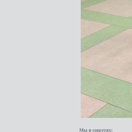
Мы в соцсетях: