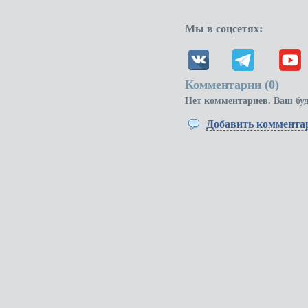
Мы в соцсетях:
Комментарии (
0
)
Нет комментариев. Ваш бу
Добавить коммента