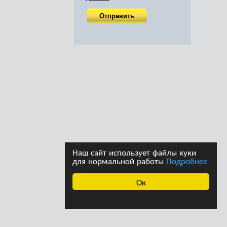
Наш сайт использует файлы куки
для нормальной работы
Подробнее
Ок