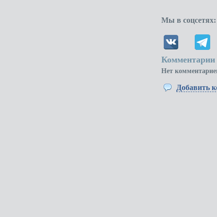
Мы в соцсетях:
Комментарии 
Нет комментарие
Добавить 