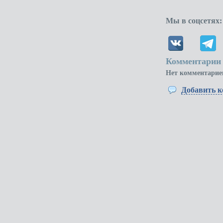
Мы в соцсетях:
Комментарии 
Нет комментарие
Добавить 