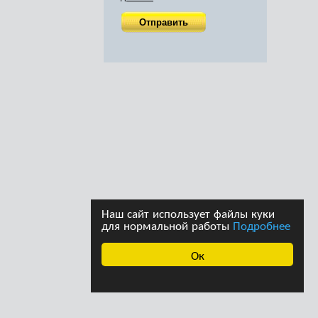
Наш сайт использует файлы куки
для нормальной работы
Подробнее
Ок