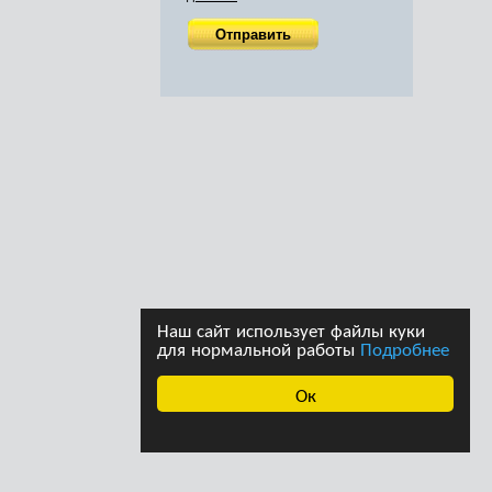
Наш сайт использует файлы куки
для нормальной работы
Подробнее
Ок