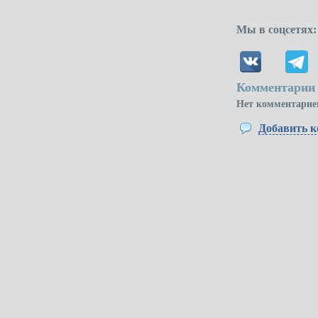
Мы в соцсетях:
Комментарии 
Нет комментарие
Добавить 