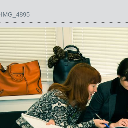
-IMG_4895