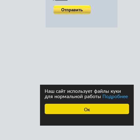
Наш сайт использует файлы куки
для нормальной работы
Подробнее
Ок