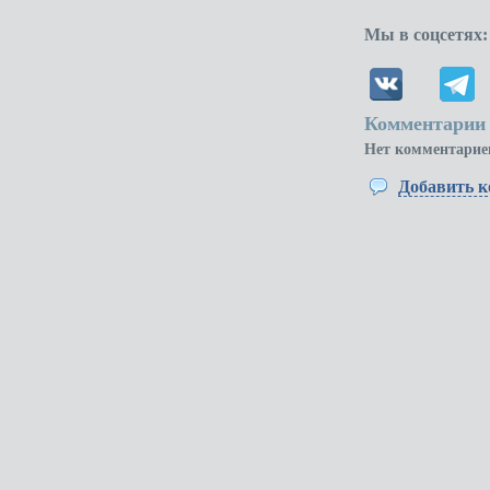
Мы в соцсетях:
Комментарии 
Нет комментарие
Добавить 