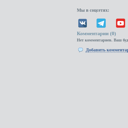
Мы в соцсетях:
Комментарии (
0
)
Нет комментариев. Ваш бу
Добавить коммента