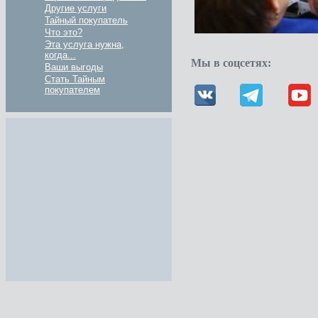
Другие услуги
Тайный покупатель
Что это?
Эта услуга нужна,
когда...
Мы в соцсетях:
Ваши выгоды
Стать Тайным
покупателем