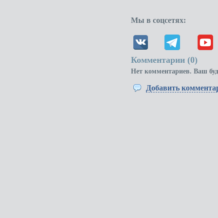
Мы в соцсетях:
Комментарии (
0
)
Нет комментариев. Ваш бу
Добавить коммента