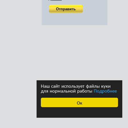
Наш сайт использует файлы куки
для нормальной работы
Подробнее
Ок