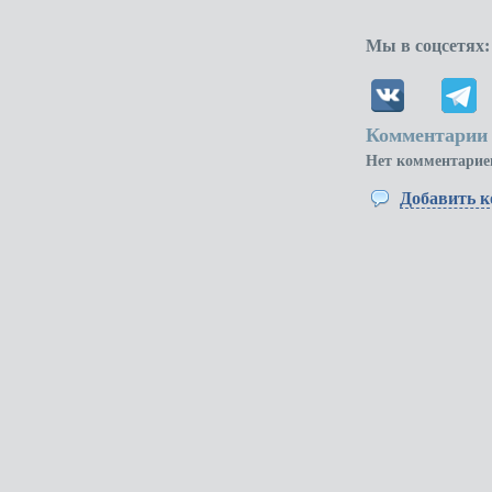
Мы в соцсетях:
Комментарии 
Нет комментарие
Добавить 