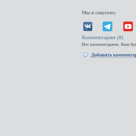
Мы в соцсетях:
Комментарии (
0
)
Нет комментариев. Ваш бу
Добавить коммента