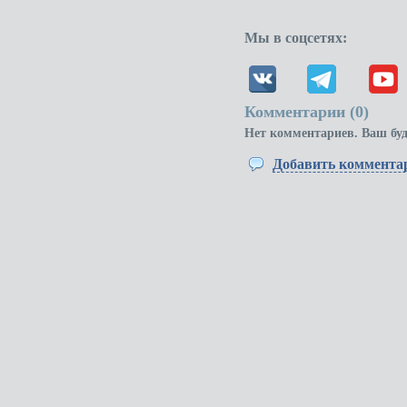
Мы в соцсетях:
Комментарии (
0
)
Нет комментариев. Ваш бу
Добавить коммента