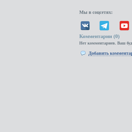
Мы в соцсетях:
Комментарии (
0
)
Нет комментариев. Ваш бу
Добавить коммента