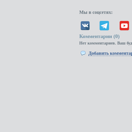
Мы в соцсетях:
Комментарии (
0
)
Нет комментариев. Ваш бу
Добавить коммента