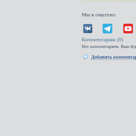
Мы в соцсетях:
Комментарии (
0
)
Нет комментариев. Ваш бу
Добавить коммента