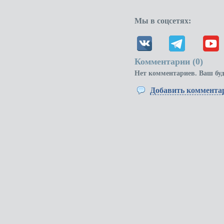
Мы в соцсетях:
Комментарии (
0
)
Нет комментариев. Ваш бу
Добавить коммента